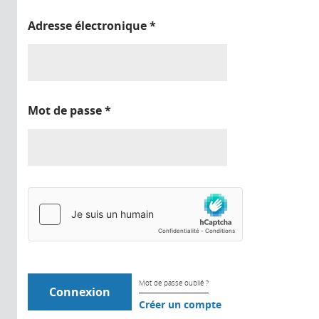
Adresse électronique
*
Mot de passe
*
Mot de passe oublié ?
Créer un compte