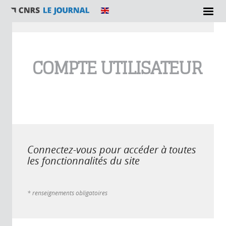
Vous êtes ici
COMPTE UTILISATEUR
Connectez-vous pour accéder à toutes
les fonctionnalités du site
* renseignements obligatoires