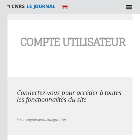
Vous êtes ici
COMPTE UTILISATEUR
Connectez-vous pour accéder à toutes
les fonctionnalités du site
* renseignements obligatoires