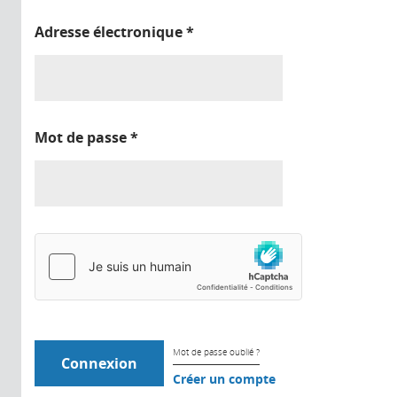
Adresse électronique
*
Mot de passe
*
Mot de passe oublié ?
Créer un compte