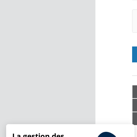
La gestion des