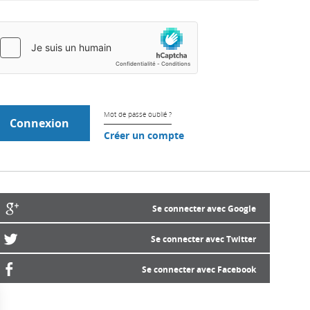
Mot de passe oublié ?
Créer un compte
Se connecter avec Google
Se connecter avec Twitter
Se connecter avec Facebook