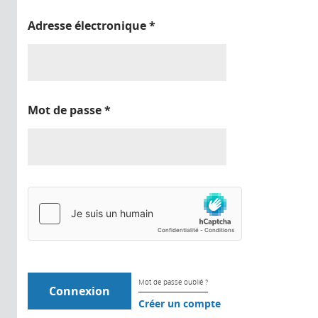
Adresse électronique
*
Mot de passe
*
Mot de passe oublié ?
Créer un compte