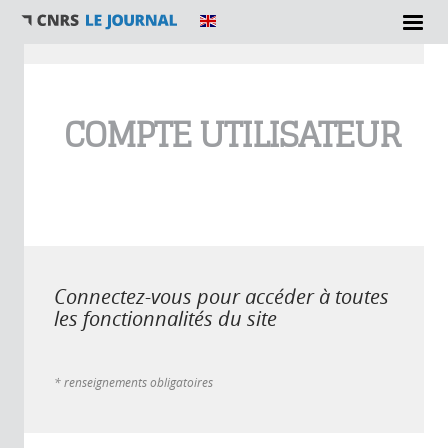
Vous êtes ici
COMPTE UTILISATEUR
Connectez-vous pour accéder à toutes
les fonctionnalités du site
* renseignements obligatoires