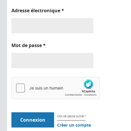
Adresse électronique
*
Mot de passe
*
Mot de passe oublié ?
Créer un compte