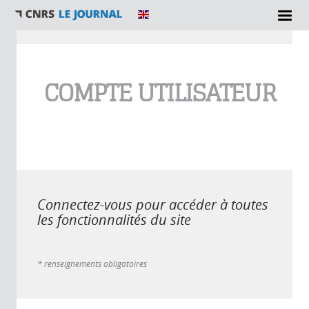
Vous êtes ici
COMPTE UTILISATEUR
Connectez-vous pour accéder à toutes
les fonctionnalités du site
* renseignements obligatoires