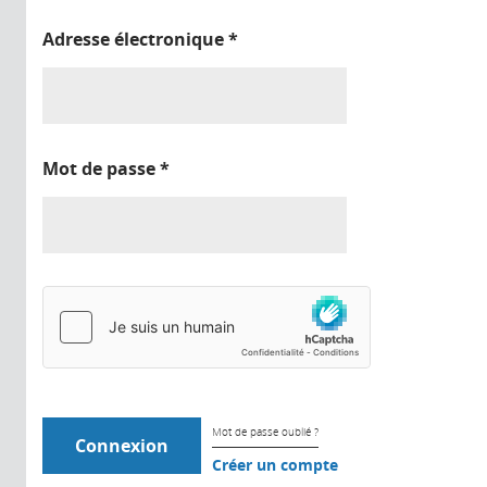
Adresse électronique
*
Mot de passe
*
Mot de passe oublié ?
Créer un compte