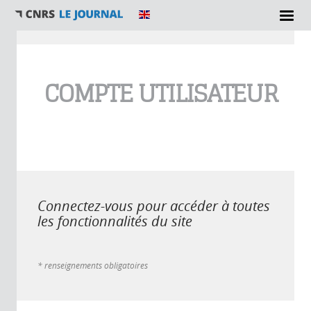
Vous êtes ici
COMPTE UTILISATEUR
Connectez-vous pour accéder à toutes
les fonctionnalités du site
* renseignements obligatoires