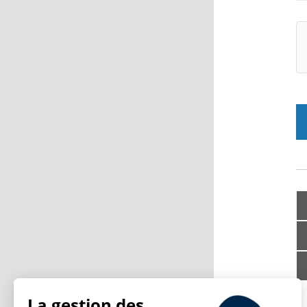
La gestion des