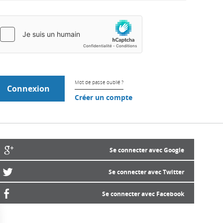
Mot de passe oublié ?
Créer un compte
Se connecter avec Google
Se connecter avec Twitter
Se connecter avec Facebook