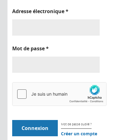
Adresse électronique
*
Mot de passe
*
Mot de passe oublié ?
Créer un compte