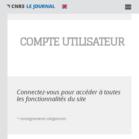
Vous êtes ici
COMPTE UTILISATEUR
Connectez-vous pour accéder à toutes
les fonctionnalités du site
* renseignements obligatoires