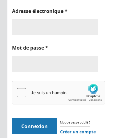
Adresse électronique
*
Mot de passe
*
Mot de passe oublié ?
Créer un compte