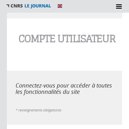
Vous êtes ici
COMPTE UTILISATEUR
Connectez-vous pour accéder à toutes
les fonctionnalités du site
* renseignements obligatoires