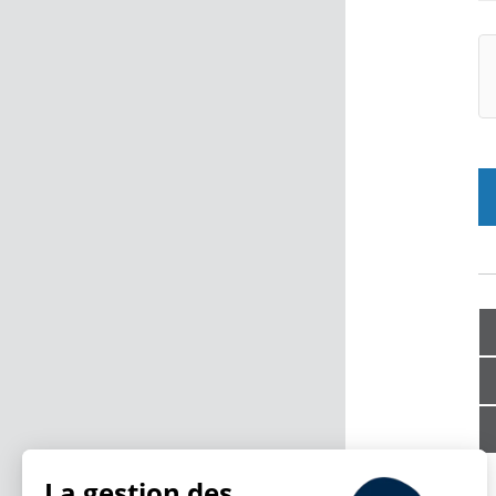
La gestion des