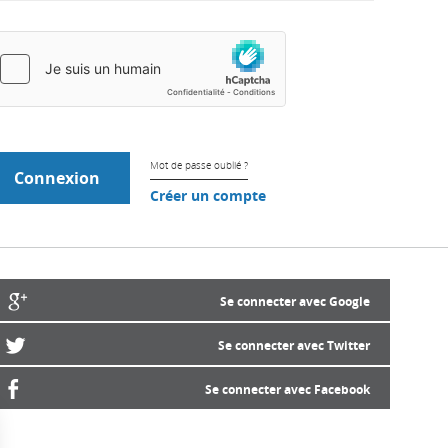
Mot de passe oublié ?
Créer un compte
Se connecter avec Google
Se connecter avec Twitter
Se connecter avec Facebook