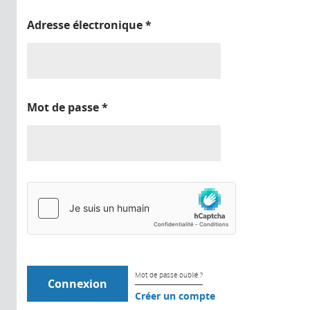
Adresse électronique
*
Mot de passe
*
Mot de passe oublié ?
Créer un compte