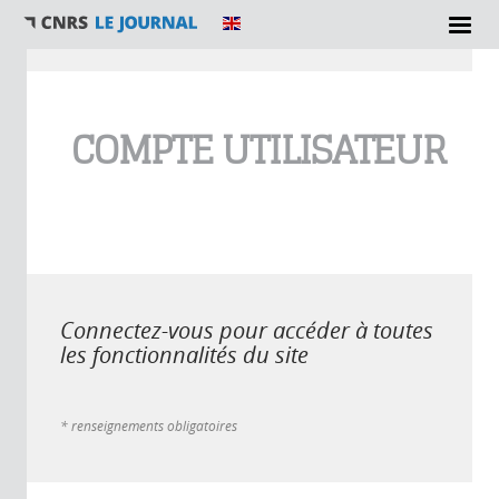
Vous êtes ici
COMPTE UTILISATEUR
Connectez-vous pour accéder à toutes
les fonctionnalités du site
* renseignements obligatoires