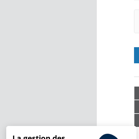
La gestion des