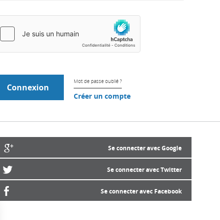
Mot de passe oublié ?
Créer un compte
Se connecter avec Google
Se connecter avec Twitter
Se connecter avec Facebook