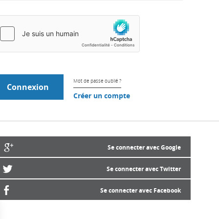
Mot de passe oublié ?
Créer un compte
Se connecter avec Google
Se connecter avec Twitter
Se connecter avec Facebook