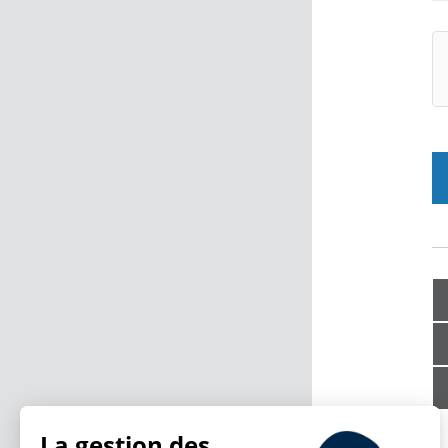
La gestion des