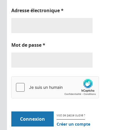
Adresse électronique
*
Mot de passe
*
Mot de passe oublié ?
Créer un compte