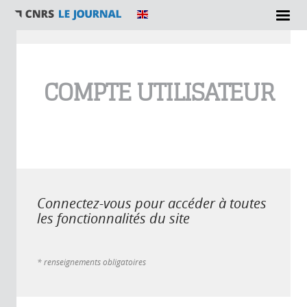
Vous êtes ici
COMPTE UTILISATEUR
Connectez-vous pour accéder à toutes
les fonctionnalités du site
* renseignements obligatoires