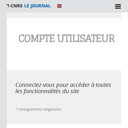
Vous êtes ici
COMPTE UTILISATEUR
Connectez-vous pour accéder à toutes
les fonctionnalités du site
* renseignements obligatoires