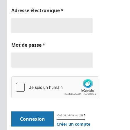
Adresse électronique
*
Mot de passe
*
Mot de passe oublié ?
Créer un compte