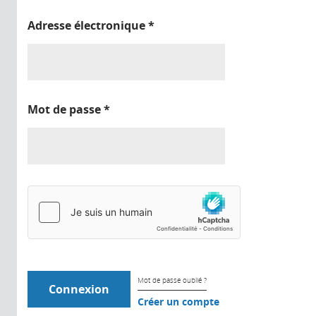
Adresse électronique
*
Mot de passe
*
Mot de passe oublié ?
Créer un compte