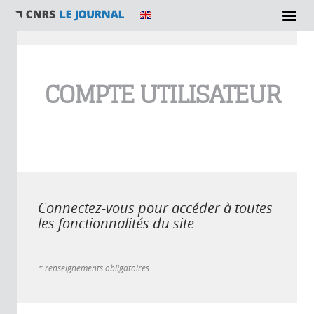
Vous êtes ici
COMPTE UTILISATEUR
Connectez-vous pour accéder à toutes
les fonctionnalités du site
* renseignements obligatoires