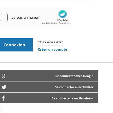
Mot de passe oublié ?
Créer un compte
Se connecter avec Google
Se connecter avec Twitter
Se connecter avec Facebook