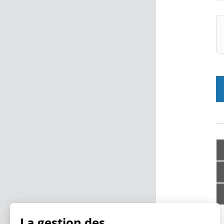
La gestion des