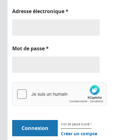
Adresse électronique
*
Mot de passe
*
Mot de passe oublié ?
Créer un compte