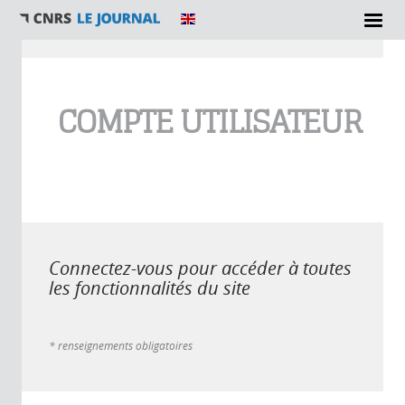
Vous êtes ici
COMPTE UTILISATEUR
Connectez-vous pour accéder à toutes
les fonctionnalités du site
* renseignements obligatoires