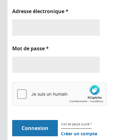
Adresse électronique
*
Mot de passe
*
Mot de passe oublié ?
Créer un compte