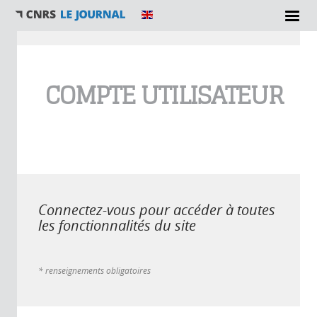
Vous êtes ici
COMPTE UTILISATEUR
Connectez-vous pour accéder à toutes
les fonctionnalités du site
* renseignements obligatoires