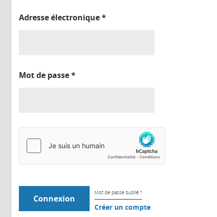
Adresse électronique
*
Mot de passe
*
Mot de passe oublié ?
Créer un compte