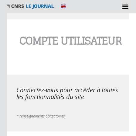
Vous êtes ici
COMPTE UTILISATEUR
Connectez-vous pour accéder à toutes
les fonctionnalités du site
* renseignements obligatoires