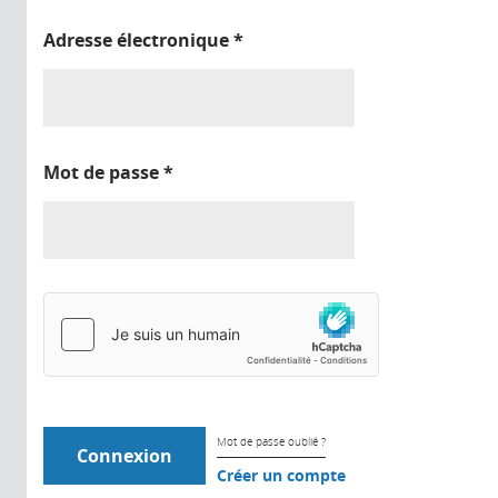
Adresse électronique
*
Mot de passe
*
Mot de passe oublié ?
Créer un compte