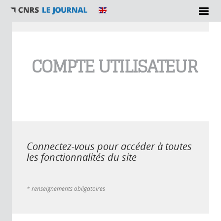
Vous êtes ici
COMPTE UTILISATEUR
Connectez-vous pour accéder à toutes
les fonctionnalités du site
* renseignements obligatoires