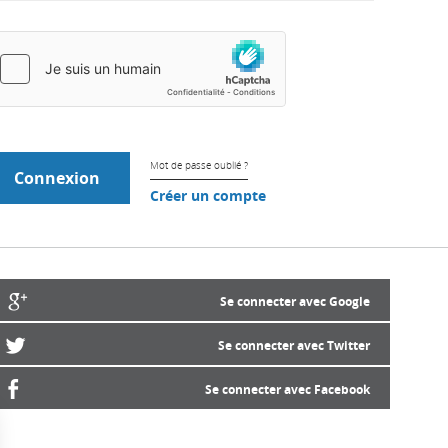
Mot de passe oublié ?
Créer un compte
Se connecter avec Google
Se connecter avec Twitter
Se connecter avec Facebook