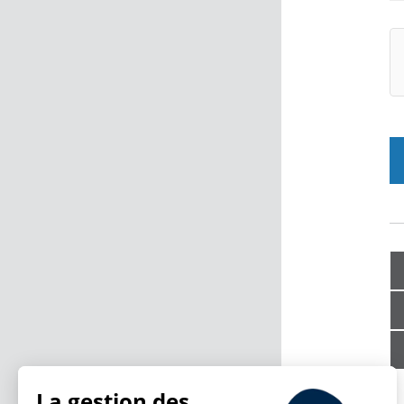
La gestion des