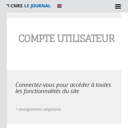
Vous êtes ici
COMPTE UTILISATEUR
Connectez-vous pour accéder à toutes
les fonctionnalités du site
* renseignements obligatoires