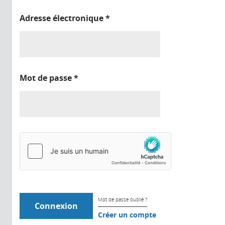
Adresse électronique
*
Mot de passe
*
Mot de passe oublié ?
Créer un compte