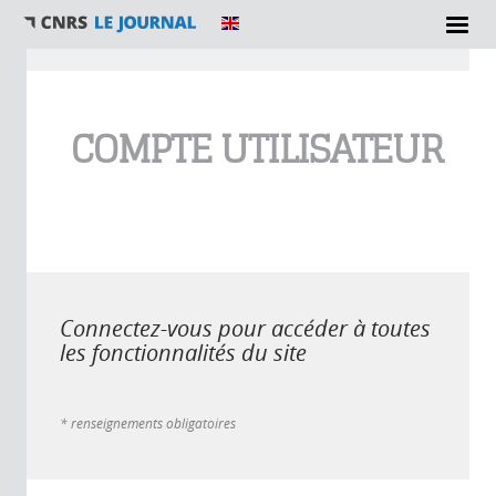
Vous êtes ici
COMPTE UTILISATEUR
Connectez-vous pour accéder à toutes
les fonctionnalités du site
* renseignements obligatoires