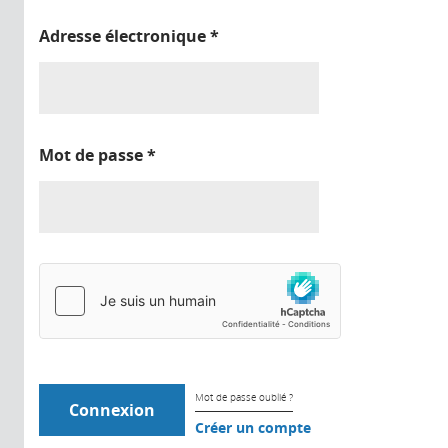
Adresse électronique
*
Mot de passe
*
Mot de passe oublié ?
Créer un compte