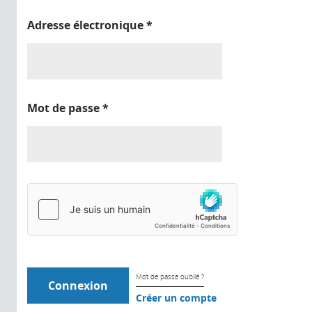
Adresse électronique
*
Mot de passe
*
Mot de passe oublié ?
Créer un compte