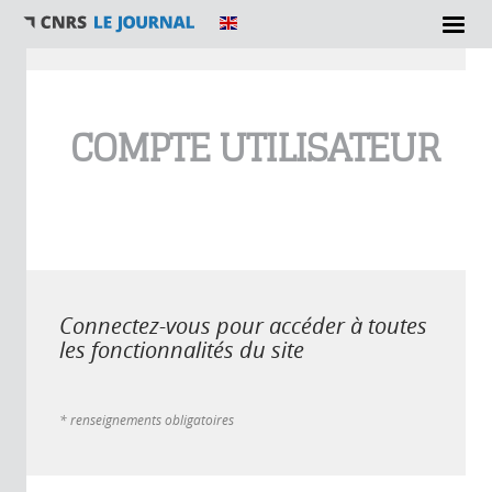
Vous êtes ici
COMPTE UTILISATEUR
Connectez-vous pour accéder à toutes
les fonctionnalités du site
* renseignements obligatoires