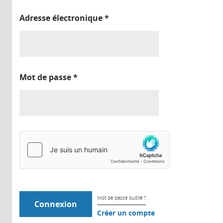
Adresse électronique
*
Mot de passe
*
Mot de passe oublié ?
Créer un compte