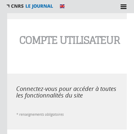
Vous êtes ici
COMPTE UTILISATEUR
Connectez-vous pour accéder à toutes
les fonctionnalités du site
* renseignements obligatoires