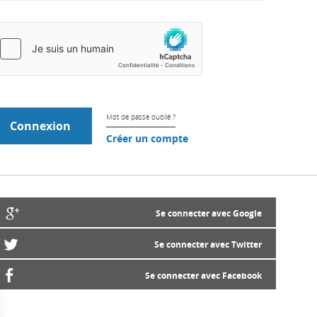
Mot de passe oublié ?
Créer un compte
Se connecter avec Google
Se connecter avec Twitter
Se connecter avec Facebook