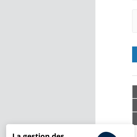
La gestion des