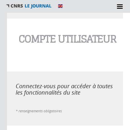
Vous êtes ici
COMPTE UTILISATEUR
Connectez-vous pour accéder à toutes
les fonctionnalités du site
* renseignements obligatoires