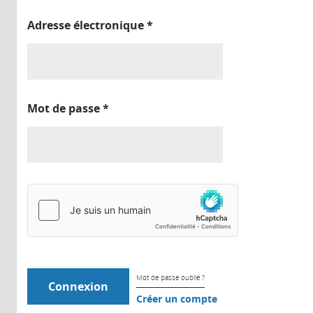
Adresse électronique
*
Mot de passe
*
Mot de passe oublié ?
Créer un compte