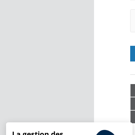
La gestion des