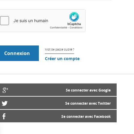
Mot de passe oublié ?
Créer un compte
Se connecter avec Google
Se connecter avec Twitter
Se connecter avec Facebook