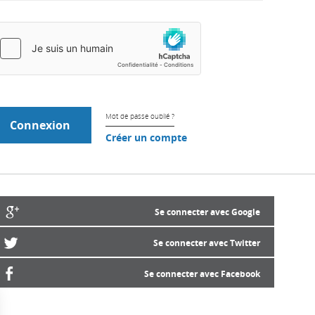
Mot de passe oublié ?
Créer un compte
Se connecter avec Google
Se connecter avec Twitter
Se connecter avec Facebook