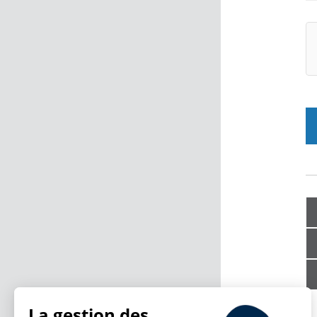
La gestion des