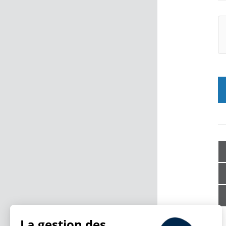
La gestion des