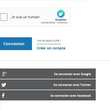
Mot de passe oublié ?
Créer un compte
Se connecter avec Google
Se connecter avec Twitter
Se connecter avec Facebook