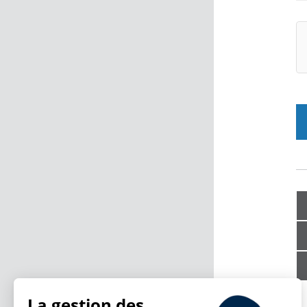
La gestion des