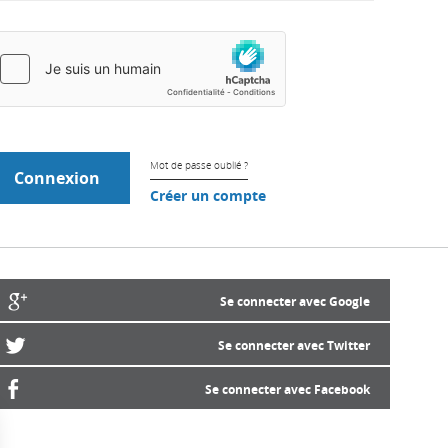
Mot de passe oublié ?
Créer un compte
Se connecter avec Google
Se connecter avec Twitter
Se connecter avec Facebook