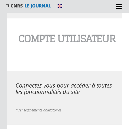
Vous êtes ici
COMPTE UTILISATEUR
Connectez-vous pour accéder à toutes
les fonctionnalités du site
* renseignements obligatoires