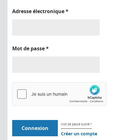
Adresse électronique
*
Mot de passe
*
Mot de passe oublié ?
Créer un compte