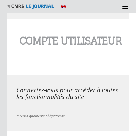
Vous êtes ici
COMPTE UTILISATEUR
Connectez-vous pour accéder à toutes
les fonctionnalités du site
* renseignements obligatoires