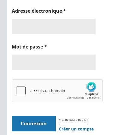
Adresse électronique
*
Mot de passe
*
Mot de passe oublié ?
Créer un compte