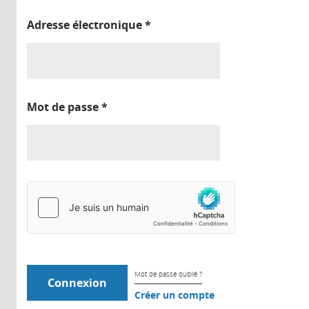
Adresse électronique
*
Mot de passe
*
Mot de passe oublié ?
Créer un compte