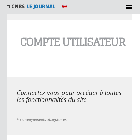
Vous êtes ici
COMPTE UTILISATEUR
Connectez-vous pour accéder à toutes
les fonctionnalités du site
* renseignements obligatoires