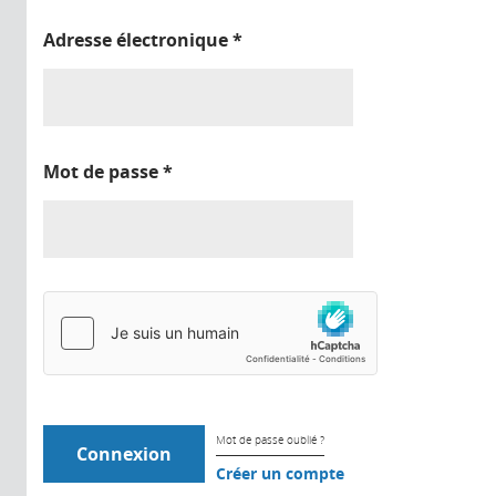
Adresse électronique
*
Mot de passe
*
Mot de passe oublié ?
Créer un compte