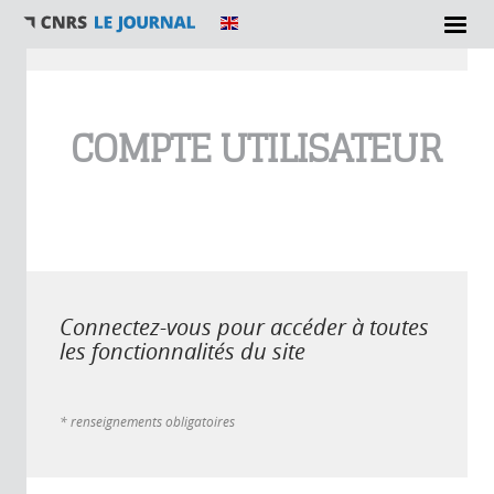
Vous êtes ici
COMPTE UTILISATEUR
Connectez-vous pour accéder à toutes
les fonctionnalités du site
* renseignements obligatoires