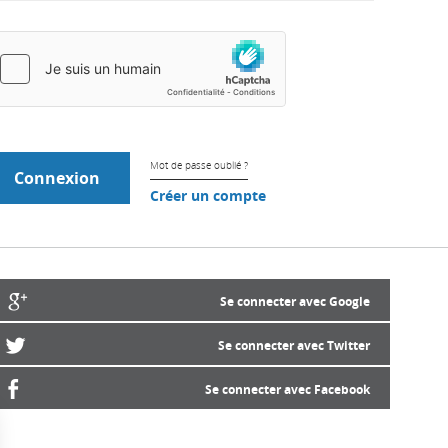
Mot de passe oublié ?
Créer un compte
Se connecter avec Google
Se connecter avec Twitter
Se connecter avec Facebook