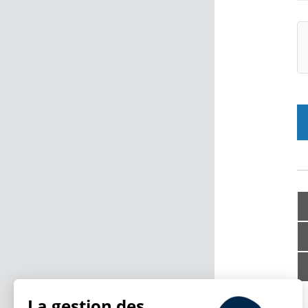
La gestion des