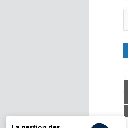
La gestion des