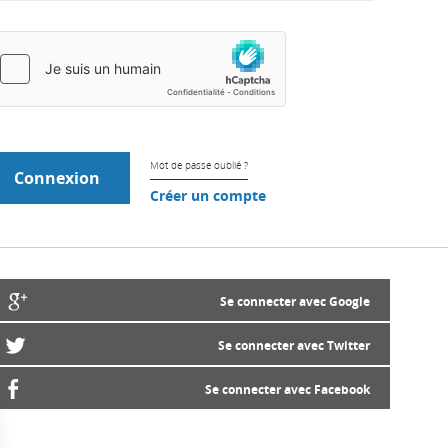
Mot de passe oublié ?
Créer un compte
Se connecter avec Google
Se connecter avec Twitter
Se connecter avec Facebook