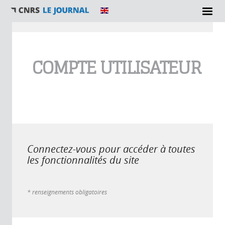
Vous êtes ici
COMPTE UTILISATEUR
Connectez-vous pour accéder à toutes
les fonctionnalités du site
* renseignements obligatoires