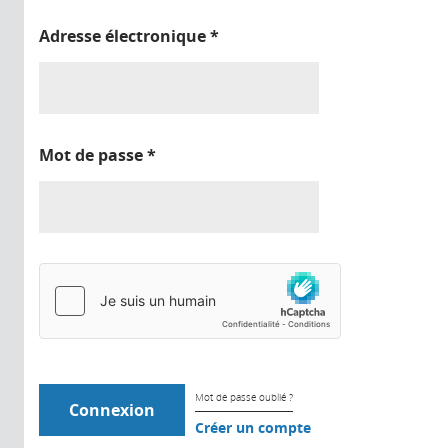
Adresse électronique
*
Mot de passe
*
Mot de passe oublié ?
Créer un compte