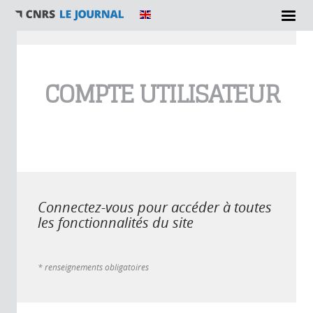
Vous êtes ici
COMPTE UTILISATEUR
Connectez-vous pour accéder à toutes
les fonctionnalités du site
* renseignements obligatoires