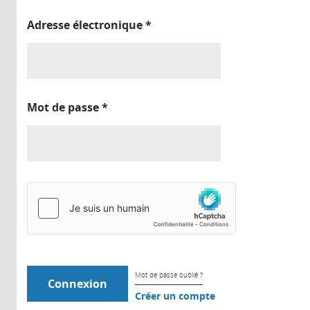
Adresse électronique
*
Mot de passe
*
Mot de passe oublié ?
Créer un compte