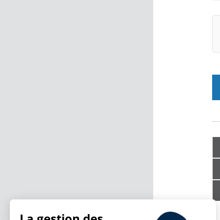
La gestion des