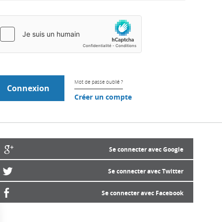
Mot de passe oublié ?
Créer un compte
Se connecter avec Google
Se connecter avec Twitter
Se connecter avec Facebook