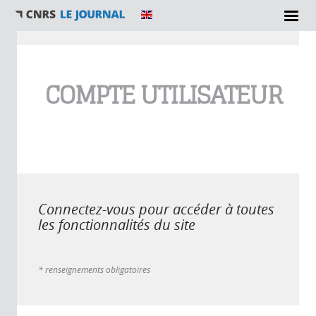
Vous êtes ici
COMPTE UTILISATEUR
Connectez-vous pour accéder à toutes
les fonctionnalités du site
* renseignements obligatoires