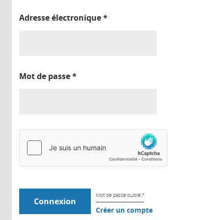
Adresse électronique
*
Mot de passe
*
Mot de passe oublié ?
Créer un compte