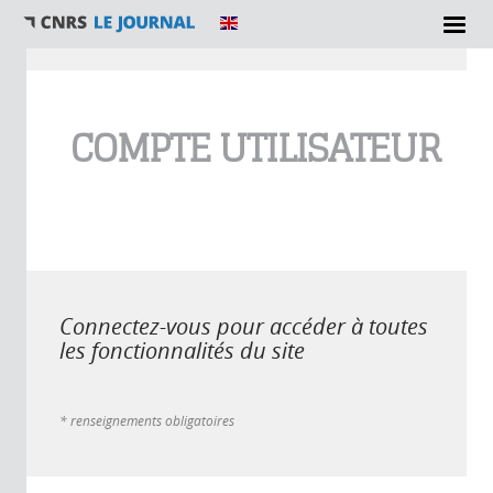
Vous êtes ici
COMPTE UTILISATEUR
Connectez-vous pour accéder à toutes
les fonctionnalités du site
* renseignements obligatoires