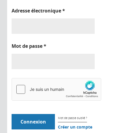
Adresse électronique
*
Mot de passe
*
Mot de passe oublié ?
Créer un compte