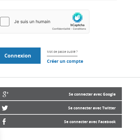
Mot de passe oublié ?
Créer un compte
Se connecter avec Google
Se connecter avec Twitter
Se connecter avec Facebook