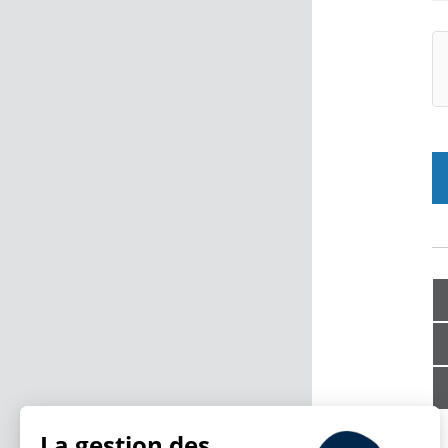
La gestion des