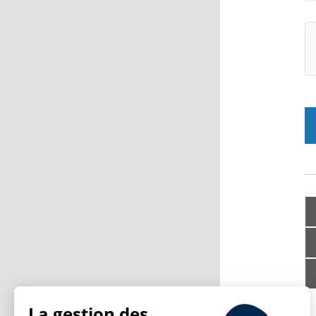
La gestion des