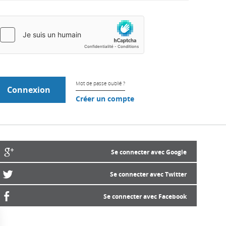
Mot de passe oublié ?
Créer un compte
Se connecter avec Google
Se connecter avec Twitter
Se connecter avec Facebook