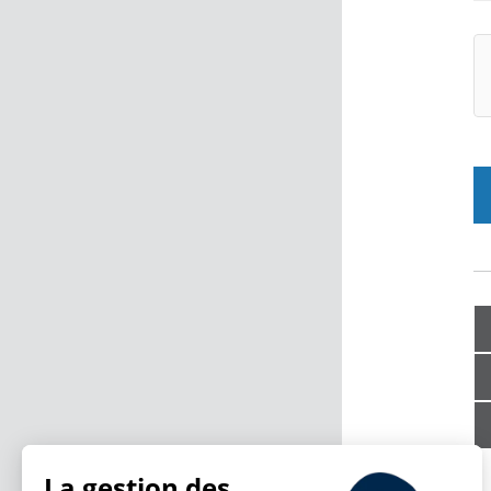
La gestion des