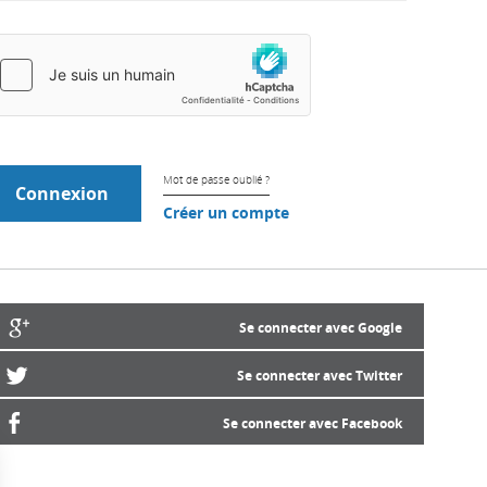
Mot de passe oublié ?
Créer un compte
Se connecter avec Google
Se connecter avec Twitter
Se connecter avec Facebook