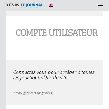
Vous êtes ici
COMPTE UTILISATEUR
Connectez-vous pour accéder à toutes
les fonctionnalités du site
* renseignements obligatoires