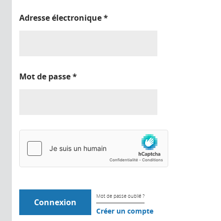
Adresse électronique
*
Mot de passe
*
Mot de passe oublié ?
Créer un compte