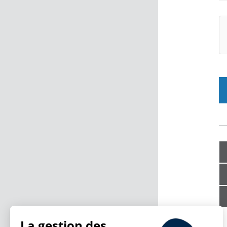
La gestion des