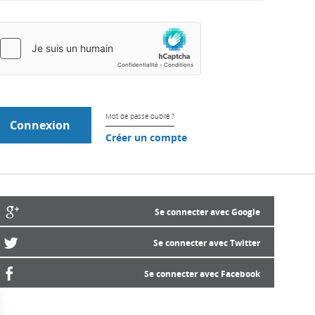
Mot de passe oublié ?
Créer un compte
Se connecter avec Google
Se connecter avec Twitter
Se connecter avec Facebook