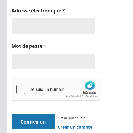
Adresse électronique
*
Mot de passe
*
Mot de passe oublié ?
Créer un compte