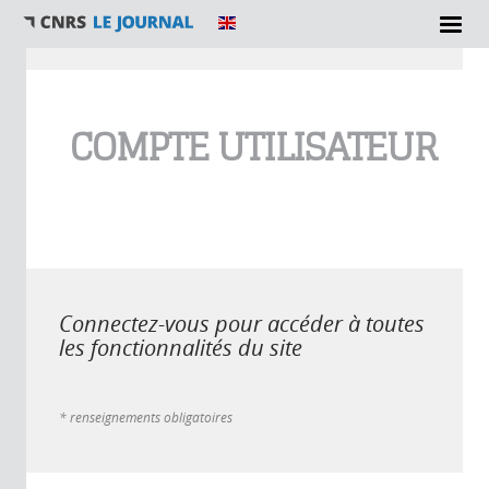
Vous êtes ici
COMPTE UTILISATEUR
Connectez-vous pour accéder à toutes
les fonctionnalités du site
* renseignements obligatoires