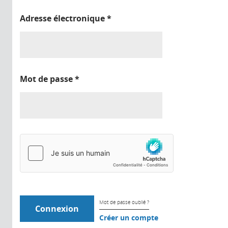
Adresse électronique
*
Mot de passe
*
Mot de passe oublié ?
Créer un compte