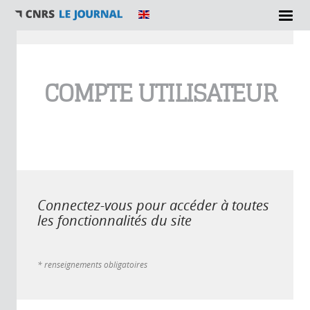
Vous êtes ici
COMPTE UTILISATEUR
Connectez-vous pour accéder à toutes
les fonctionnalités du site
* renseignements obligatoires